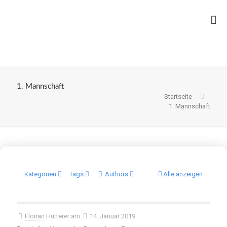
1. Mannschaft
Startseite
1. Mannschaft
Kategorien
Tags
Authors
Alle anzeigen
Florian Hutterer
am
14. Januar 2019