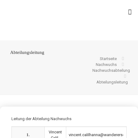
Abteilungsleitung
Startseite
Nachwuchs
Nachwuchsabteilung
Abteilungsleitung
Leitung der Abteilung Nachwuchs
Vincent
1.
vincent.calilhanna@wanderers-
Calil-