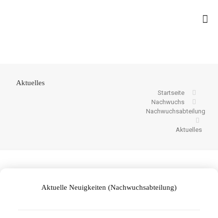
Aktuelles
Startseite
Nachwuchs
Nachwuchsabteilung
Aktuelles
Aktuelle Neuigkeiten (Nachwuchsabteilung)