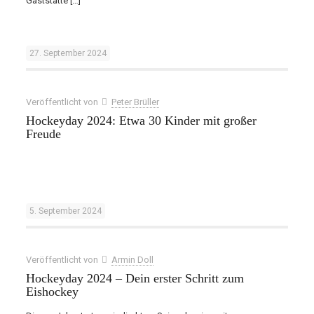
Gaststätte
[…]
27. September 2024
Veröffentlicht von
Peter Brüller
Hockeyday 2024: Etwa 30 Kinder mit großer
Freude
5. September 2024
Veröffentlicht von
Armin Doll
Hockeyday 2024 – Dein erster Schritt zum
Eishockey