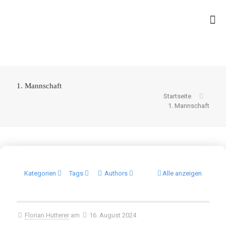
1. Mannschaft
Startseite
1. Mannschaft
Kategorien
Tags
Authors
Alle anzeigen
Florian Hutterer
am
16. August 2024