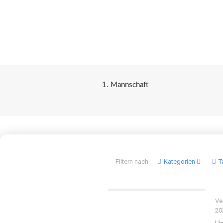
1. Mannschaft
Filtern nach
Kategorien
T
Ve
20