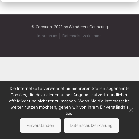
© Copyright 2023 by Wanderers Germering
Impressum
Datenschutzerklärung
Die Internetseite verwendet an mehreren Stellen sogenannte
Cookies, die dazu dienen unser Angebot nutzerfreundlicher,
effektiver und sicherer zu machen. Wenn Sie die Internetseite
weiter nutzen möchten, gehen wir von Ihrem Einverständnis
aus.
Einverstanden
Datenschutzerklärung