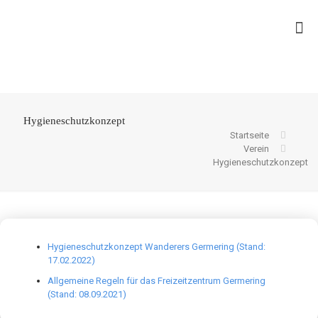
Hygieneschutzkonzept
Startseite
Verein
Hygieneschutzkonzept
Hygieneschutzkonzept Wanderers Germering (Stand:
17.02.2022)
Allgemeine Regeln für das Freizeitzentrum Germering
(Stand: 08.09.2021)