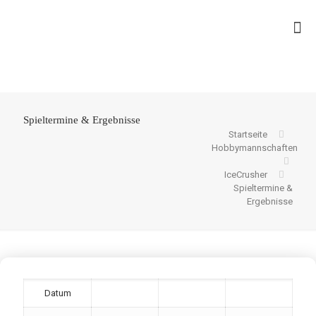
Spieltermine & Ergebnisse
Startseite
Hobbymannschaften
IceCrusher
Spieltermine &
Ergebnisse
Datum