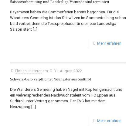
Saisonvorbereitung und Landesliga Vorrunde sind terminiert
Bayernweit haben die Sommerferien bereits begonnen. Für die
Wanderers Germering ist das Schwitzen im Sommertraining schon
bald vorbei, denn die Testspielphase für die neue Landesliga-
Saison steht
[…]
Mehr erfahren
Florian Hutterer
am
31. August 2022
Schwarz-Gelb verpflichtet Youngster aus Südtirol
Die Wanderers Germering haben Nägel mit Köpfen gemacht und
ein vielversprechendes Nachwuchstalent vom HC Eppan aus
Südtirol unter Vertrag genommen. Der EVG hat mit dem
Neuzugang
[…]
Mehr erfahren