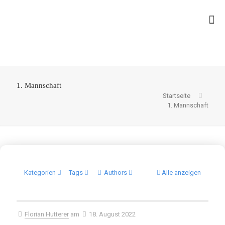
1. Mannschaft
Startseite
1. Mannschaft
Kategorien
Tags
Authors
Alle anzeigen
Florian Hutterer
am
18. August 2022