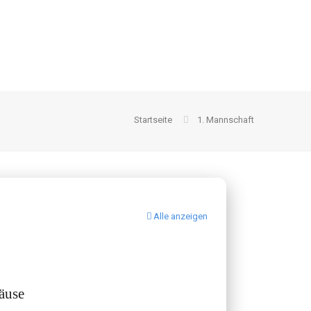
Startseite
1. Mannschaft
Alle anzeigen
äuse