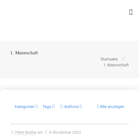
1. Mannschaft
Startseite
1. Mannschaft
Kategorien
Tags
Authors
Alle anzeigen
Peter Brüller
am
4. November 2025