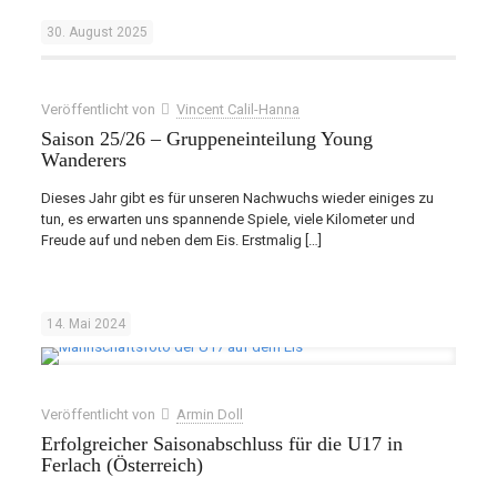
30. August 2025
Veröffentlicht von
Vincent Calil-Hanna
Saison 25/26 – Gruppeneinteilung Young
Wanderers
Dieses Jahr gibt es für unseren Nachwuchs wieder einiges zu
tun, es erwarten uns spannende Spiele, viele Kilometer und
Freude auf und neben dem Eis. Erstmalig
[…]
14. Mai 2024
Veröffentlicht von
Armin Doll
Erfolgreicher Saisonabschluss für die U17 in
Ferlach (Österreich)