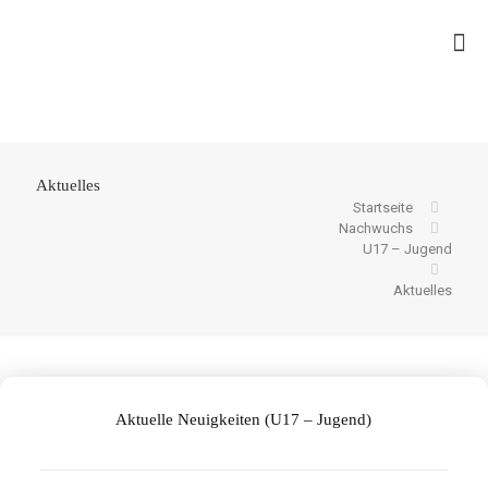
Aktuelles
Startseite
Nachwuchs
U17 – Jugend
Aktuelles
Aktuelle Neuigkeiten (U17 – Jugend)