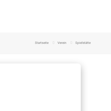
Startseite
Verein
Spielstätte