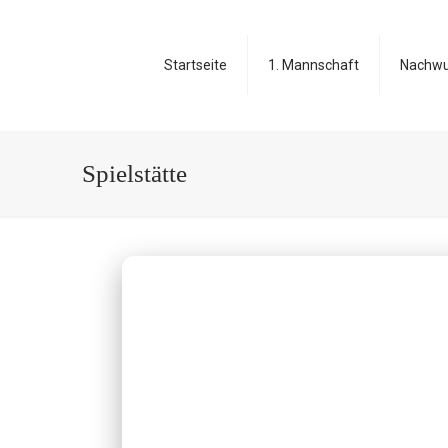
Startseite
1. Mannschaft
Nachw
Spielstätte