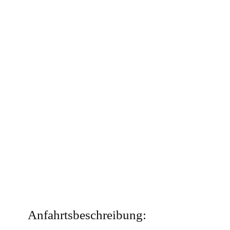
Anfahrtsbeschreibung: