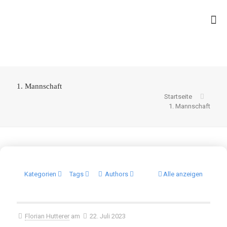
1. Mannschaft
Startseite
1. Mannschaft
Kategorien
Tags
Authors
Alle anzeigen
Florian Hutterer
am
22. Juli 2023