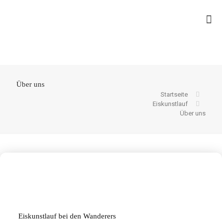
Über uns
Startseite
Eiskunstlauf
Über uns
Eiskunstlauf bei den Wanderers