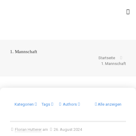
1. Mannschaft
Startseite
1. Mannschaft
Kategorien
Tags
Authors
Alle anzeigen
Florian Hutterer
am
26. August 2024