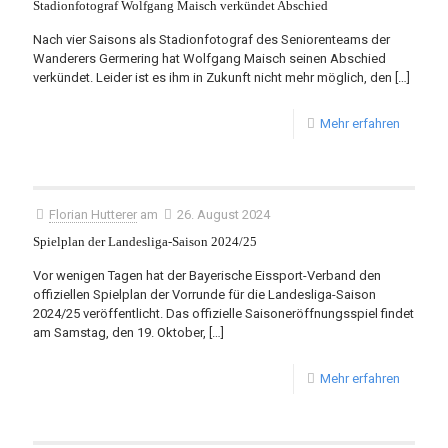
Stadionfotograf Wolfgang Maisch verkündet Abschied
Nach vier Saisons als Stadionfotograf des Seniorenteams der
Wanderers Germering hat Wolfgang Maisch seinen Abschied
verkündet. Leider ist es ihm in Zukunft nicht mehr möglich, den
[…]
Mehr erfahren
Florian Hutterer
am
26. August 2024
Spielplan der Landesliga-Saison 2024/25
Vor wenigen Tagen hat der Bayerische Eissport-Verband den
offiziellen Spielplan der Vorrunde für die Landesliga-Saison
2024/25 veröffentlicht. Das offizielle Saisoneröffnungsspiel findet
am Samstag, den 19. Oktober,
[…]
Mehr erfahren