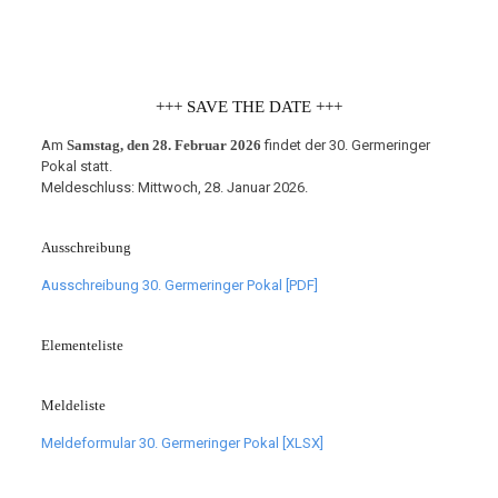
+++ SAVE THE DATE +++
Am
Samstag, den 28. Februar 2026
findet der 30. Germeringer
Pokal statt.
Meldeschluss: Mittwoch, 28. Januar 2026.
Ausschreibung
Ausschreibung 30. Germeringer Pokal [PDF]
Elementeliste
Meldeliste
Meldeformular 30. Germeringer Pokal [XLSX]