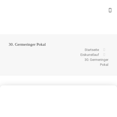
30. Germeringer Pokal
Startseite
Eiskunstlauf
30. Germeringer
Pokal