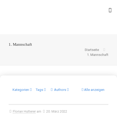
1. Mannschaft
Startseite
1. Mannschaft
Kategorien
Tags
Authors
Alle anzeigen
Florian Hutterer
am
20. März 2022