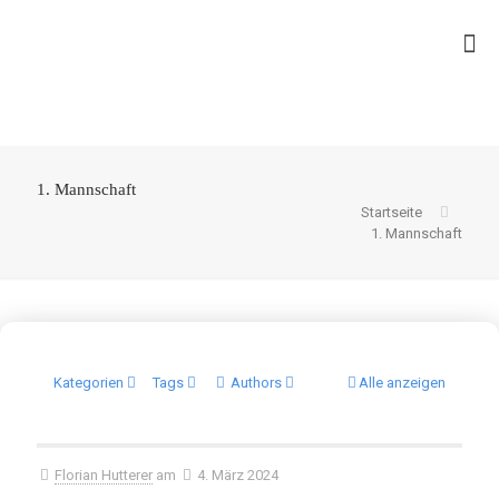
1. Mannschaft
Startseite
1. Mannschaft
Kategorien
Tags
Authors
Alle anzeigen
Florian Hutterer
am
4. März 2024