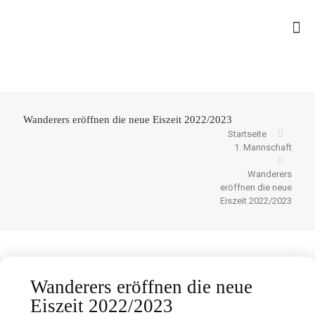
Wanderers eröffnen die neue Eiszeit 2022/2023
Startseite
1. Mannschaft
Wanderers
eröffnen die neue
Eiszeit 2022/2023
Wanderers eröffnen die neue
Eiszeit 2022/2023