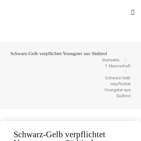
Schwarz-Gelb verpflichtet Youngster aus Südtirol
Startseite
1. Mannschaft
Schwarz-Gelb
verpflichtet
Youngster aus
Südtirol
Schwarz-Gelb verpflichtet