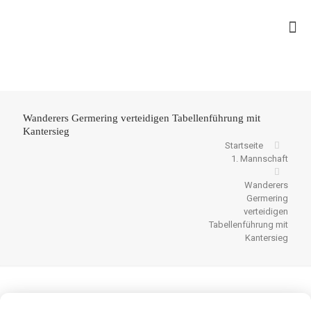
Wanderers Germering verteidigen Tabellenführung mit
Kantersieg
Startseite
1. Mannschaft
Wanderers
Germering
verteidigen
Tabellenführung mit
Kantersieg