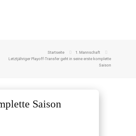
Startseite
1. Mannschaft
Letztjähriger Playoff-Transfer geht in seine erste komplette
Saison
omplette Saison