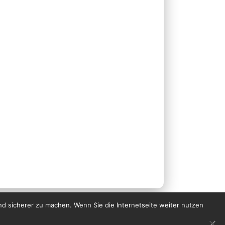
nd sicherer zu machen. Wenn Sie die Internetseite weiter nutzen