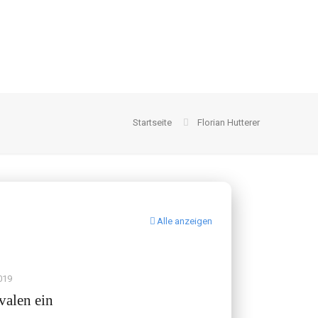
Startseite
Florian Hutterer
Alle anzeigen
019
valen ein