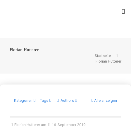
Florian Hutterer
Startseite
Florian Hutterer
Kategorien
Tags
Authors
Alle anzeigen
Florian Hutterer
am
16. September 2019