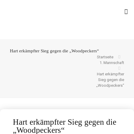
Hart erkämpfter Sieg gegen die „Woodpeckers“
Startseite
1. Mannschaft
Hart erkämpfter
Sieg gegen die
„Woodpeckers“
Hart erkämpfter Sieg gegen die
„Woodpeckers“