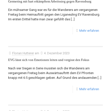
Germering mit hart erkämpftem Arbeitssieg gegen Ravensburg
Ein mühsamer Gang war es für die Wanderers am vergangenen
Freitag beim Heimauftritt gegen den Liganeuling EV Ravensburg.
Im ersten Drittel hatte man zwar gefühlt das
[…]
Mehr erfahren
Florian Hutterer
am
4. Dezember 2023
EVG lässt sich von Emotionen leiten und vergisst den Fokus
Nach vier Siegen in Serie mussten sich die Wanderers am
vergangenen Freitag beim Auswärtsauftritt dem EV Pfronten
knapp mit 6:5 geschlagen geben. Auf Grund des andauernden
[…]
Mehr erfahren