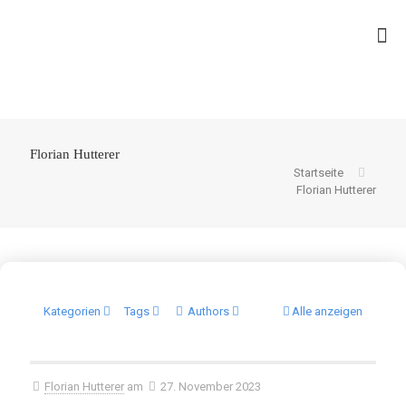
Florian Hutterer
Startseite
Florian Hutterer
Kategorien
Tags
Authors
Alle anzeigen
Florian Hutterer
am
27. November 2023