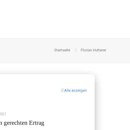
Startseite
Florian Hutterer
Alle anzeigen
2021
n gerechten Ertrag