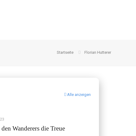
Startseite
Florian Hutterer
Alle anzeigen
023
 den Wanderers die Treue