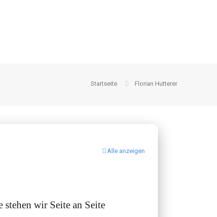
Startseite
Florian Hutterer
Alle anzeigen
2
 stehen wir Seite an Seite