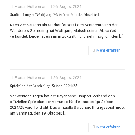
Florian Hutterer
am
26. August 2024
Stadionfotograf Wolfgang Maisch verkündet Abschied
Nach vier Saisons als Stadionfotograf des Seniorenteams der
Wanderers Germering hat Wolfgang Maisch seinen Abschied
verkündet. Leider ist es ihm in Zukunft nicht mehr möglich, den
[…]
Mehr erfahren
Florian Hutterer
am
26. August 2024
Spielplan der Landesliga-Saison 2024/25
Vor wenigen Tagen hat der Bayerische Eissport-Verband den
offiziellen Spielplan der Vorrunde für die Landesliga-Saison
2024/25 veröffentlicht. Das offizielle Saisoneröffnungsspiel findet
am Samstag, den 19. Oktober,
[…]
Mehr erfahren