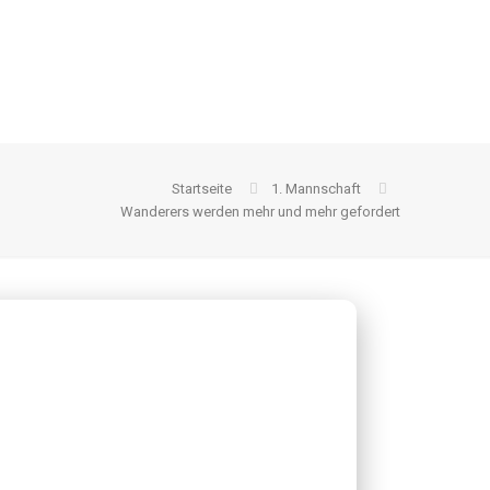
Startseite
1. Mannschaft
Wanderers werden mehr und mehr gefordert