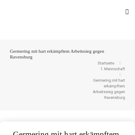
Germering mit hart erkämpftem Arbeitssieg gegen
Ravensburg
Startseite
1. Mannschaft
Germering mit hart
erkämpftem
Arbeitssieg gegen
Ravensburg
Germering mit hart erkämpftem