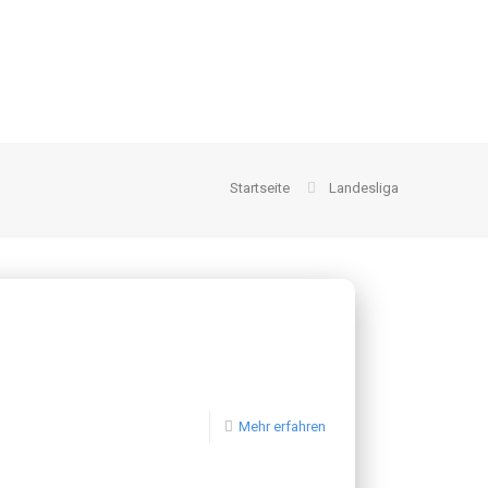
Startseite
Landesliga
Mehr erfahren