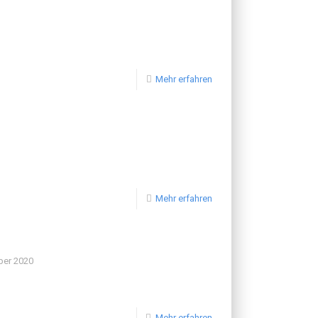
Mehr erfahren
Mehr erfahren
ber 2020
Mehr erfahren