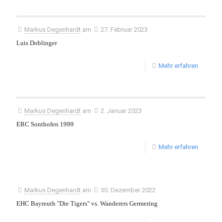
Markus Degenhardt
am
27. Februar 2023
Luis Doblinger
Mehr erfahren
Markus Degenhardt
am
2. Januar 2023
ERC Sonthofen 1999
Mehr erfahren
Markus Degenhardt
am
30. Dezember 2022
EHC Bayreuth "Die Tigers" vs. Wanderers Germering