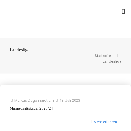
Landesliga
Startseite
Landesliga
Markus Degenhardt
am
18. Juli 2023
Mannschaftskader 2023/24
Mehr erfahren