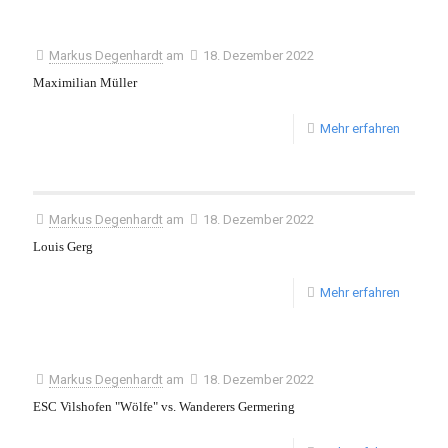
Markus Degenhardt
am
18. Dezember 2022
Maximilian Müller
Mehr erfahren
Markus Degenhardt
am
18. Dezember 2022
Louis Gerg
Mehr erfahren
Markus Degenhardt
am
18. Dezember 2022
ESC Vilshofen "Wölfe" vs. Wanderers Germering