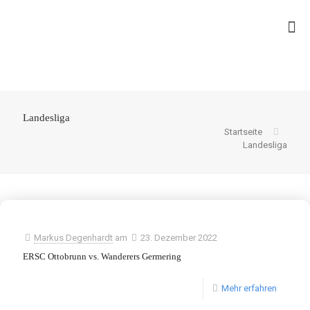
Landesliga
Startseite
Landesliga
Markus Degenhardt
am
23. Dezember 2022
ERSC Ottobrunn vs. Wanderers Germering
Mehr erfahren