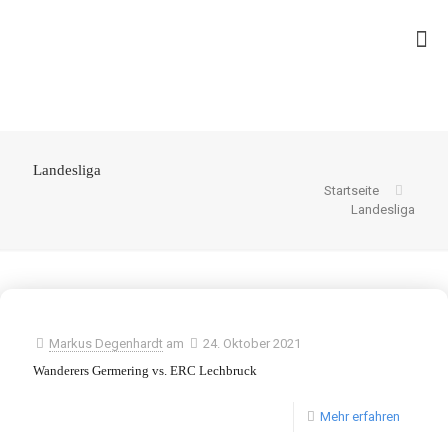
Landesliga
Startseite
Landesliga
Markus Degenhardt
am
24. Oktober 2021
Wanderers Germering vs. ERC Lechbruck
Mehr erfahren