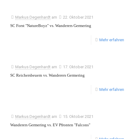
Markus Degenhardt
am
22. Oktober 2021
SC Forst "NatureBoyz" vs. Wanderers Germering
Mehr erfahren
Markus Degenhardt
am
17. Oktober 2021
SC Reichersbeuern vs. Wanderers Germering
Mehr erfahren
Markus Degenhardt
am
15. Oktober 2021
Wanderers Germering vs. EV Pfronten "Falcons"