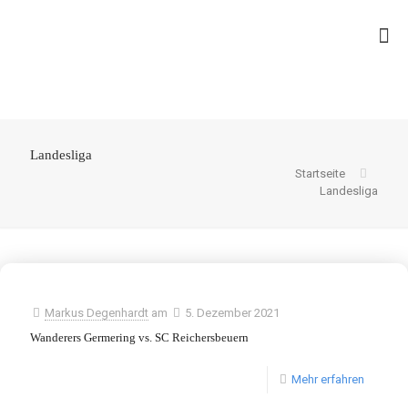
Landesliga
Startseite
Landesliga
Markus Degenhardt
am
5. Dezember 2021
Wanderers Germering vs. SC Reichersbeuern
Mehr erfahren