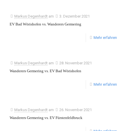
Markus Degenhardt
am
3. Dezember 2021
EV Bad Wörishofen vs. Wanderers Germering
Mehr erfahren
Markus Degenhardt
am
28. November 2021
Wanderers Germering vs. EV Bad Wörishofen
Mehr erfahren
Markus Degenhardt
am
26. November 2021
Wanderers Germering vs. EV Fürstenfeldbruck