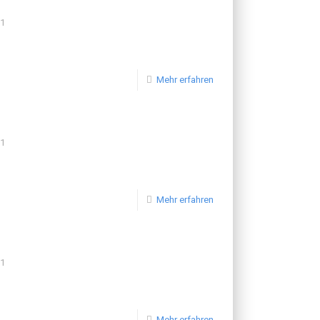
21
Mehr erfahren
21
Mehr erfahren
21
Mehr erfahren