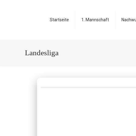
Startseite
1. Mannschaft
Nachw
Landesliga