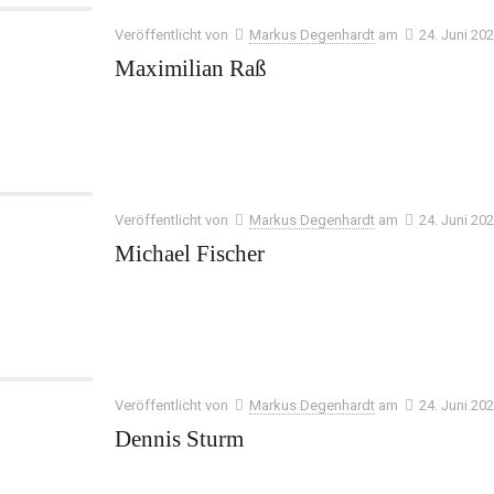
Veröffentlicht von
Markus Degenhardt
am
24. Juni 20
Maximilian Raß
Veröffentlicht von
Markus Degenhardt
am
24. Juni 20
Michael Fischer
Veröffentlicht von
Markus Degenhardt
am
24. Juni 20
Dennis Sturm