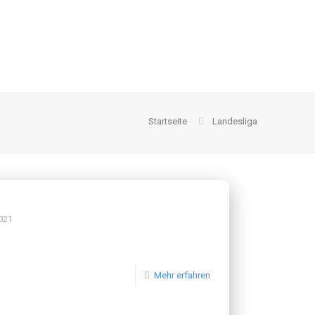
Startseite
Landesliga
021
Mehr erfahren