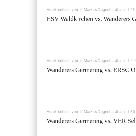
Veröffentlicht von
Markus Degenhardt
am
13
ESV Waldkirchen vs. Wanderers 
Veröffentlicht von
Markus Degenhardt
am
4.
Wanderers Germering vs. ERSC O
Veröffentlicht von
Markus Degenhardt
am
30
Wanderers Germering vs. VER Se