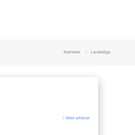
Startseite
Landesliga
Mehr erfahren