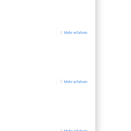
Mehr erfahren
Mehr erfahren
Mehr erfahren