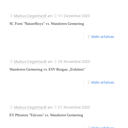
Markus Degenhardt
am
11. Dezember 2020
SC Forst "NatureBoyz" vs. Wanderers Germering
Mehr erfahren
Markus Degenhardt
am
29. November 2020
Wanderers Germering vs. ESV Burgau „Eisbären“
Mehr erfahren
Markus Degenhardt
am
27. November 2020
EV Pfronten "Falcons" vs. Wanderers Germering