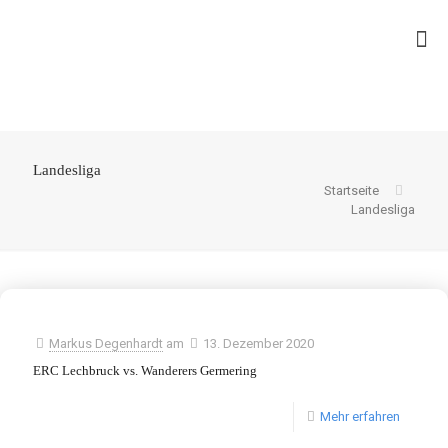
Landesliga
Startseite
Landesliga
Markus Degenhardt
am
13. Dezember 2020
ERC Lechbruck vs. Wanderers Germering
Mehr erfahren