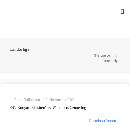
Landesliga
Startseite
Landesliga
Peter Brüller
am
3. November 2024
ESV Burgau "Eisbären" vs. Wanderers Germering
Mehr erfahren