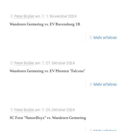
Peter Brüller
am
1. November 2024
Wanderers Germering vs. EV Ravensburg 1B
Mehr erfahren
Peter Brüller
am
27. Oktober 2024
Wanderers Germering vs. EV Pfronten "Falcons"
Mehr erfahren
Peter Brüller
am
25. Oktober 2024
SC Forst "NatureBoyz" vs. Wanderers Germering