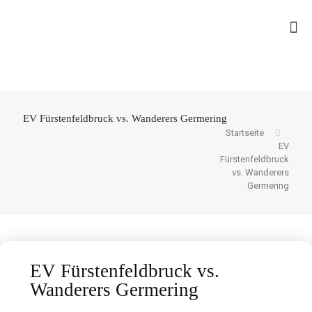
EV Fürstenfeldbruck vs. Wanderers Germering
Startseite
EV
Fürstenfeldbruck
vs. Wanderers
Germering
EV Fürstenfeldbruck vs.
Wanderers Germering