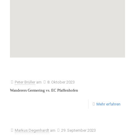
Peter Brüller
am
8. Oktober 2023
Wanderers Germering vs. EC Pfaffenhofen
Mehr erfahren
Markus Degenhardt
am
29. September 2023