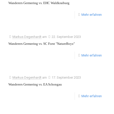
Wanderers Germering vs. EHC Waldkraiburg
Mehr erfahren
Markus Degenhardt
am
22. September 2023
Wanderers Germering vs. SC Forst "NatureBoyz"
Mehr erfahren
Markus Degenhardt
am
17. September 2023
Wanderers Germering vs. EA Schongau
Mehr erfahren