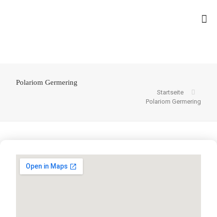
Polariom Germering
Startseite
Polariom Germering