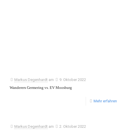
Markus Degenhardt
am
9. Oktober 2022
Wanderers Germering vs. EV Moosburg
Mehr erfahren
Markus Degenhardt
am
2. Oktober 2022