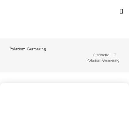
Polariom Germering
Startseite
Polariom Germering