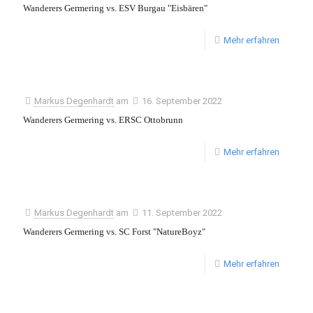
Wanderers Germering vs. ESV Burgau "Eisbären"
Mehr erfahren
Markus Degenhardt
am
16. September 2022
Wanderers Germering vs. ERSC Ottobrunn
Mehr erfahren
Markus Degenhardt
am
11. September 2022
Wanderers Germering vs. SC Forst "NatureBoyz"
Mehr erfahren