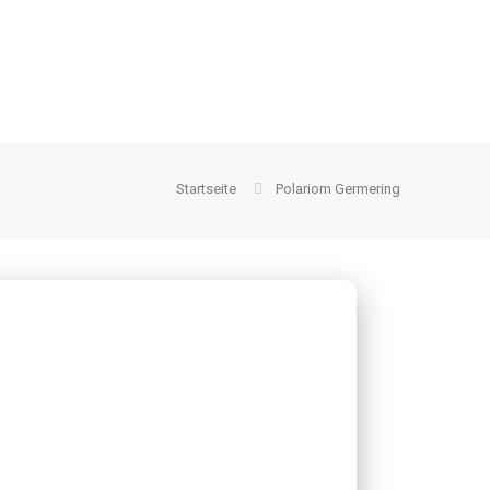
Startseite
Polariom Germering