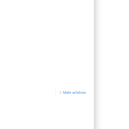
Mehr erfahren