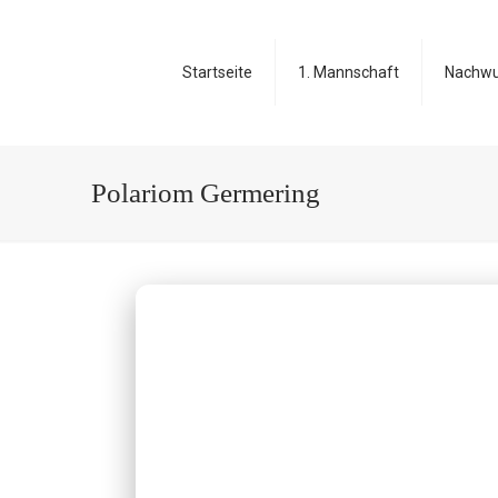
Startseite
1. Mannschaft
Nachw
Polariom Germering