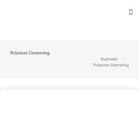
Polariom Germering
Startseite
Polariom Germering