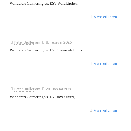
Wanderers Germering vs. ESV Waldkirchen
Mehr erfahren
Peter Brüller
am
8. Februar 2026
Wanderers Germering vs. EV Fürstenfeldbruck
Mehr erfahren
Peter Brüller
am
23. Januar 2026
Wanderers Germering vs. EV Ravensburg
Mehr erfahren