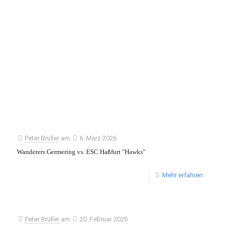
Peter Brüller
am
6. März 2026
Wanderers Germering vs. ESC Haßfurt "Hawks"
Mehr erfahren
Peter Brüller
am
20. Februar 2026