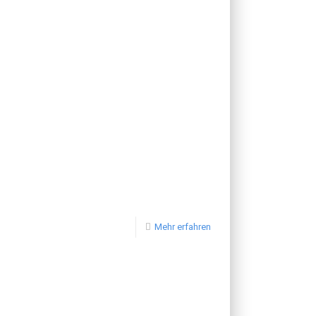
Mehr erfahren