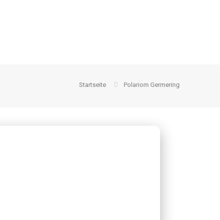
Startseite
Polariom Germering