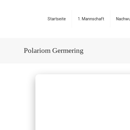
Startseite
1. Mannschaft
Nachw
Polariom Germering