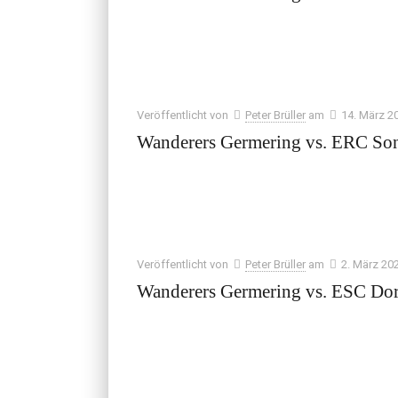
Veröffentlicht von
Peter Brüller
am
14. März 2
Wanderers Germering vs. ERC So
Veröffentlicht von
Peter Brüller
am
2. März 20
Wanderers Germering vs. ESC Do