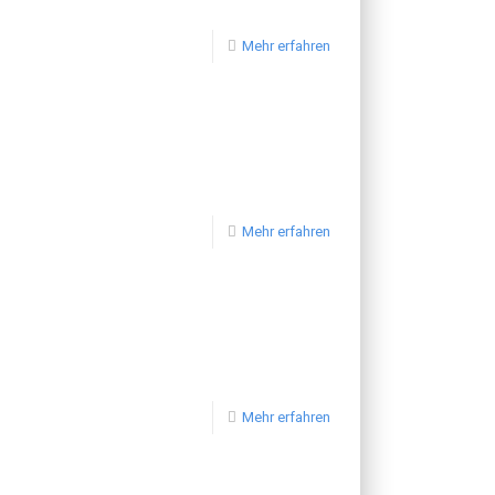
Mehr erfahren
Mehr erfahren
Mehr erfahren