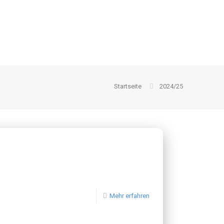
Startseite
2024/25
Mehr erfahren