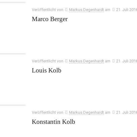
Veröffentlicht von
Markus Degenhardt
am
21. Juli 201
Marco Berger
Veröffentlicht von
Markus Degenhardt
am
21. Juli 201
Louis Kolb
Veröffentlicht von
Markus Degenhardt
am
21. Juli 201
Konstantin Kolb