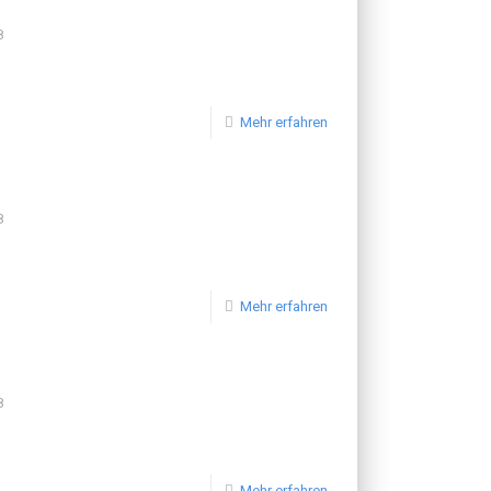
8
Mehr erfahren
8
Mehr erfahren
8
Mehr erfahren