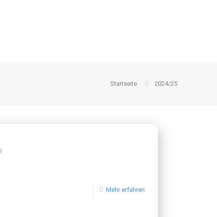
Startseite
2024/25
8
Mehr erfahren