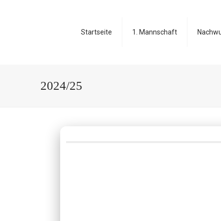
Startseite
1. Mannschaft
Nachw
2024/25