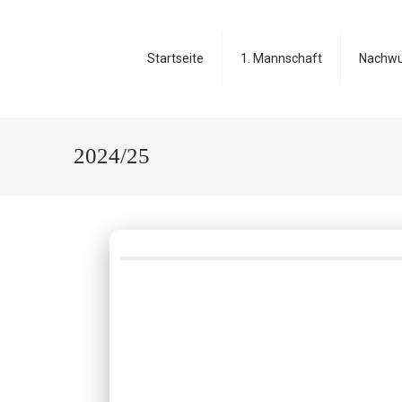
Startseite
1. Mannschaft
Nachw
2024/25