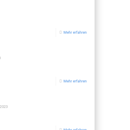
Mehr erfahren
3
Mehr erfahren
 2023
Mehr erfahren