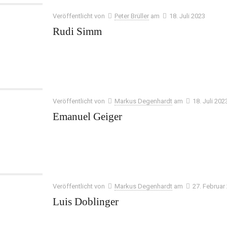
Veröffentlicht von
Peter Brüller
am
18. Juli 2023
Rudi Simm
Veröffentlicht von
Markus Degenhardt
am
18. Juli 202
Emanuel Geiger
Veröffentlicht von
Markus Degenhardt
am
27. Februar
Luis Doblinger